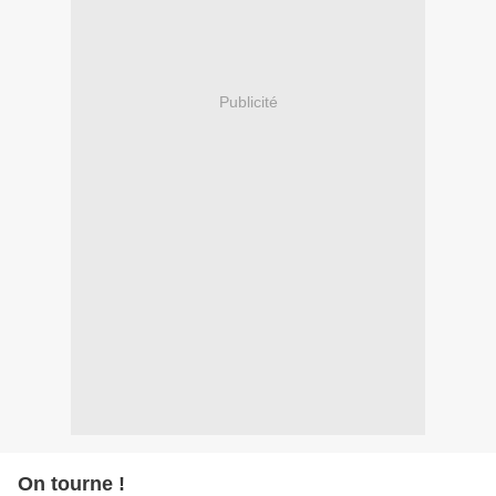
Publicité
On tourne !