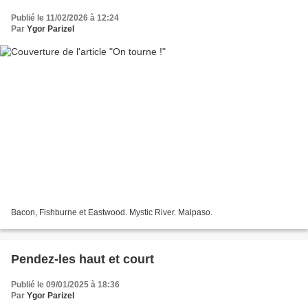
Publié le 11/02/2026 à 12:24
Par
Ygor Parizel
Bacon, Fishburne et Eastwood. Mystic River. Malpaso.
Pendez-les haut et court
Publié le 09/01/2025 à 18:36
Par
Ygor Parizel