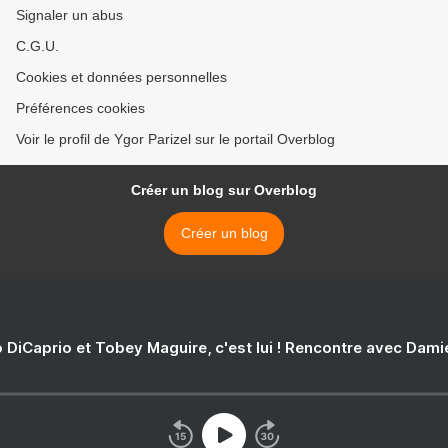
Signaler un abus
C.G.U.
Cookies et données personnelles
Préférences cookies
Voir le profil de Ygor Parizel sur le portail Overblog
Créer un blog sur Overblog
Créer un blog
 DiCaprio et Tobey Maguire, c'est lui ! Rencontre avec Dam