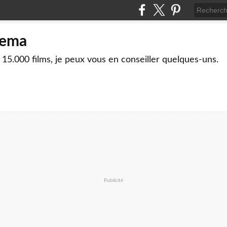
nema
 15.000 films, je peux vous en conseiller quelques-uns.
Publicité