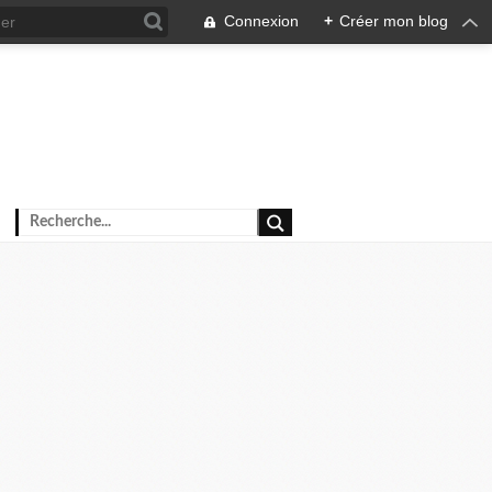
Connexion
+
Créer mon blog