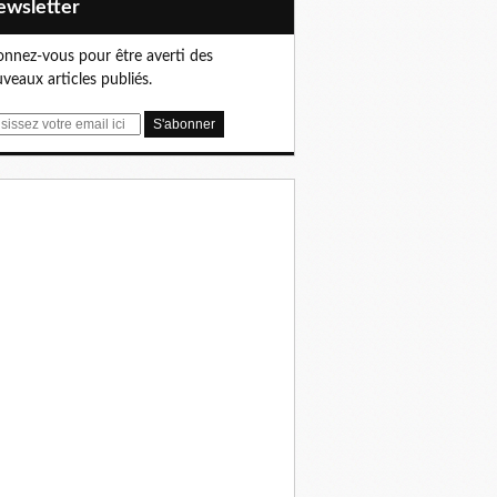
Newsletter
nnez-vous pour être averti des
veaux articles publiés.