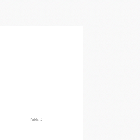
Publicité