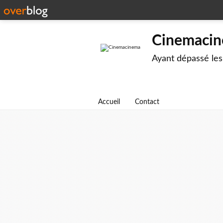
Cinemaci
Ayant dépassé les
Accueil
Contact