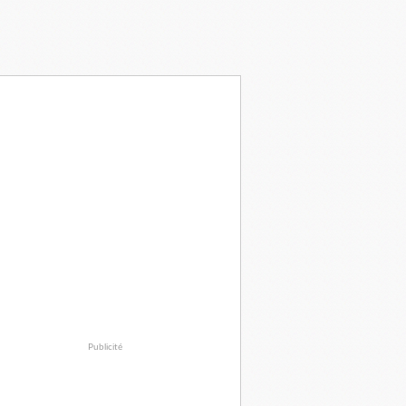
Publicité