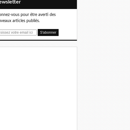
Newsletter
nnez-vous pour être averti des
veaux articles publiés.