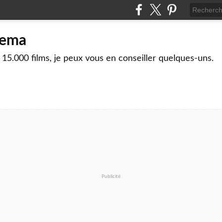
nema
 15.000 films, je peux vous en conseiller quelques-uns.
Publicité