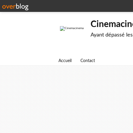
Cinemaci
Ayant dépassé les
Accueil
Contact