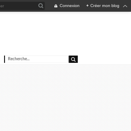
Connexion
+
Créer mon blog