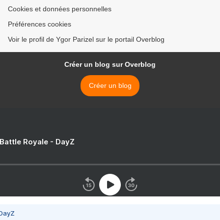
Cookies et données personnelles
Préférences cookies
Voir le profil de Ygor Parizel sur le portail Overblog
Créer un blog sur Overblog
Créer un blog
 Battle Royale - DayZ
 DayZ