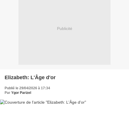
Publicité
Elizabeth: L'Âge d'or
Publié le 29/04/2026 à 17:34
Par
Ygor Parizel