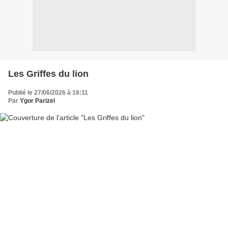
Les Griffes du lion
Publié le 27/06/2026 à 18:11
Par
Ygor Parizel