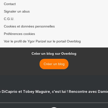
Contact
Signaler un abus
C.G.U.
Cookies et données personnelles
Préférences cookies
Voir le profil de Ygor Parizel sur le portail Overblog
Créer un blog sur Overblog
Créer un blog
 DiCaprio et Tobey Maguire, c'est lui ! Rencontre avec Dam