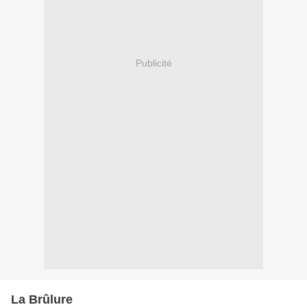
Publicité
La Brûlure