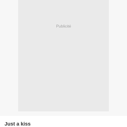
Publicité
Just a kiss