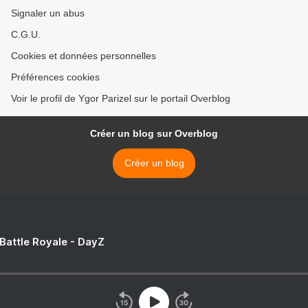
Signaler un abus
C.G.U.
Cookies et données personnelles
Préférences cookies
Voir le profil de Ygor Parizel sur le portail Overblog
Créer un blog sur Overblog
Créer un blog
 Battle Royale - DayZ