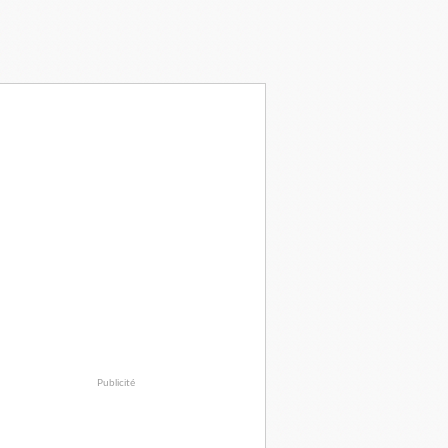
Publicité