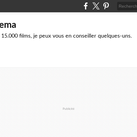
nema
 15.000 films, je peux vous en conseiller quelques-uns.
Publicité