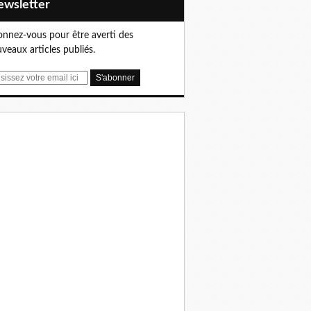
Newsletter
nnez-vous pour être averti des
veaux articles publiés.