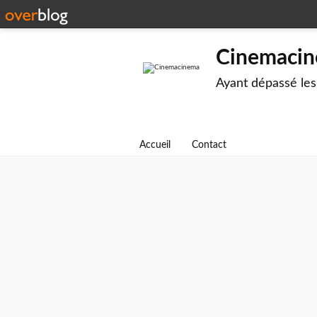
Cinemaci
Ayant dépassé les
Accueil
Contact