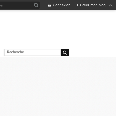
Connexion
+
Créer mon blog