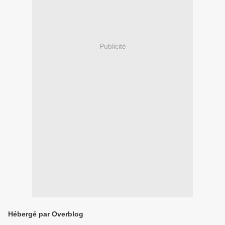
Publicité
Hébergé par Overblog