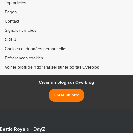
Top articles
Pages
Contact
Signaler un abus
C.G.U.
Cookies et données personnelles
Préférences cookies
Voir le profil de Ygor Parizel sur le portail Overblog
Créer un blog sur Overblog
Créer un blog
 Battle Royale - DayZ