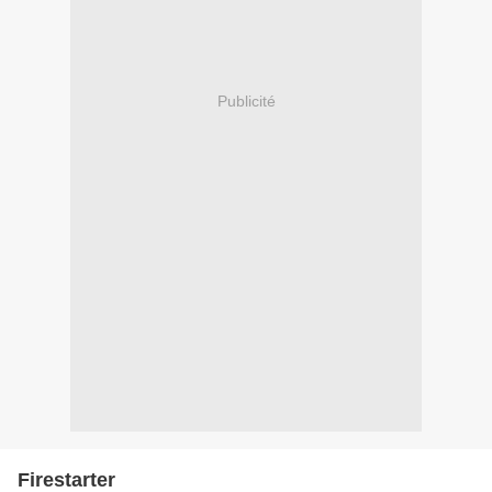
Publicité
Firestarter