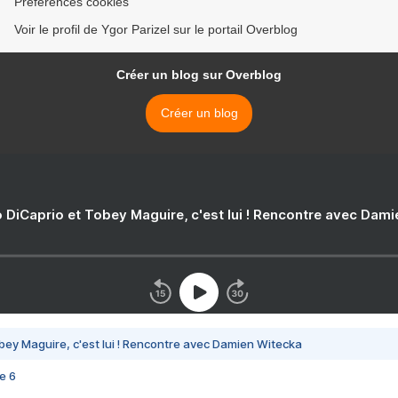
Préférences cookies
Voir le profil de Ygor Parizel sur le portail Overblog
Créer un blog sur Overblog
Créer un blog
 DiCaprio et Tobey Maguire, c'est lui ! Rencontre avec Dam
bey Maguire, c'est lui ! Rencontre avec Damien Witecka
e 6