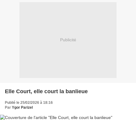
Publicité
Elle Court, elle court la banlieue
Publié le 25/02/2026 à 18:16
Par
Ygor Parizel