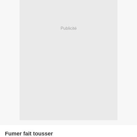
Publicité
Fumer fait tousser