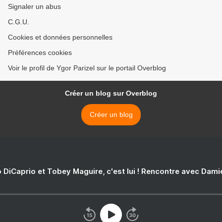
Signaler un abus
C.G.U.
Cookies et données personnelles
Préférences cookies
Voir le profil de Ygor Parizel sur le portail Overblog
Créer un blog sur Overblog
Créer un blog
 DiCaprio et Tobey Maguire, c'est lui ! Rencontre avec Dam