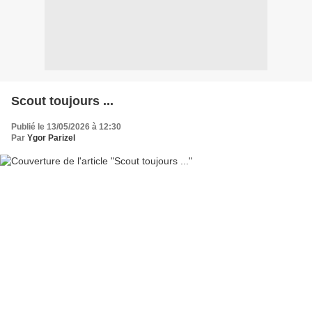
Scout toujours ...
Publié le 13/05/2026 à 12:30
Par
Ygor Parizel