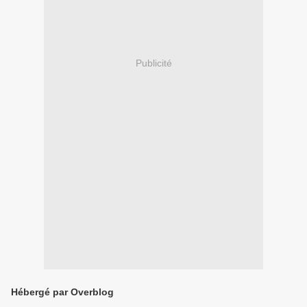
Publicité
Hébergé par Overblog