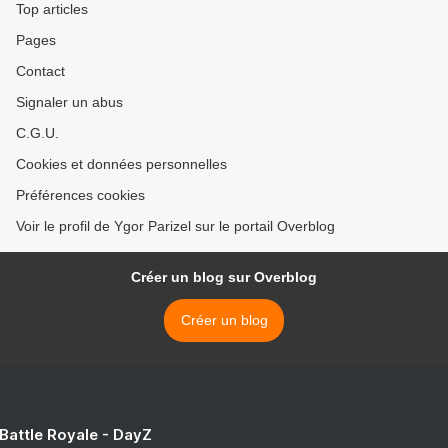
Top articles
Pages
Contact
Signaler un abus
C.G.U.
Cookies et données personnelles
Préférences cookies
Voir le profil de Ygor Parizel sur le portail Overblog
Créer un blog sur Overblog
Créer un blog
 Battle Royale - DayZ