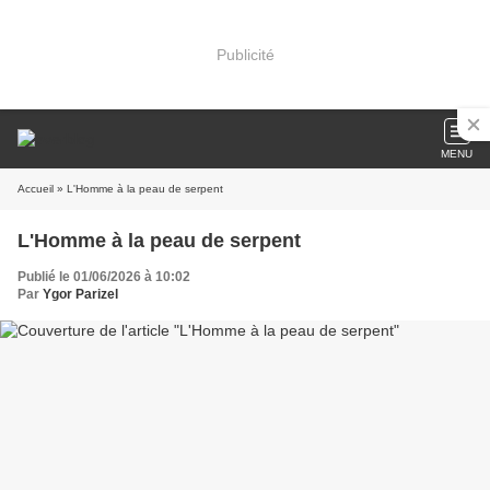
Publicité
MENU
Accueil
» L'Homme à la peau de serpent
L'Homme à la peau de serpent
Publié le 01/06/2026 à 10:02
Par
Ygor Parizel