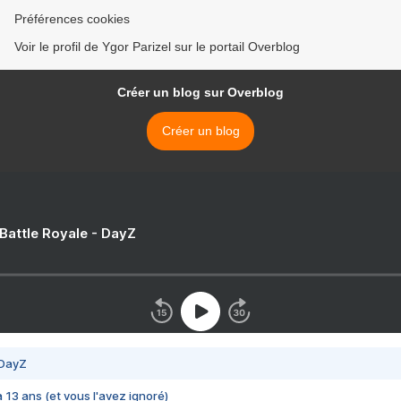
Préférences cookies
Voir le profil de Ygor Parizel sur le portail Overblog
Créer un blog sur Overblog
Créer un blog
 Battle Royale - DayZ
 DayZ
 a 13 ans (et vous l'avez ignoré)