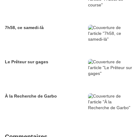
7h58, ce samedi-là
Le Prêteur sur gages
À la Recherche de Garbo
Commentaires