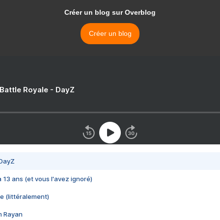
Créer un blog sur Overblog
Créer un blog
 Battle Royale - DayZ
 DayZ
 a 13 ans (et vous l'avez ignoré)
e (littéralement)
im Rayan