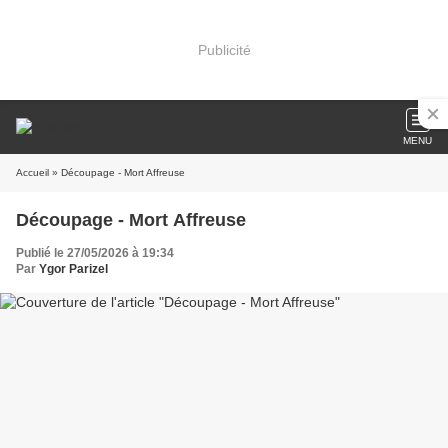
Publicité
MENU
Accueil
» Découpage - Mort Affreuse
Découpage - Mort Affreuse
Publié le 27/05/2026 à 19:34
Par
Ygor Parizel