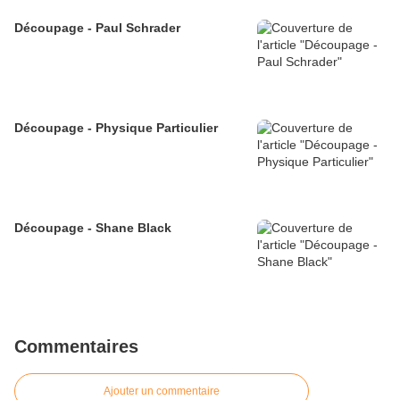
Découpage - Paul Schrader
Découpage - Physique Particulier
Découpage - Shane Black
Commentaires
Ajouter un commentaire