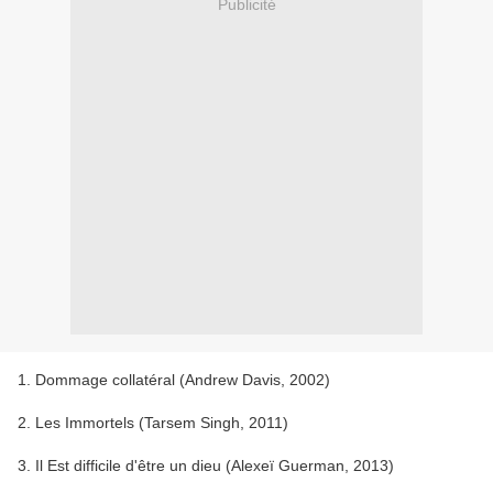
Publicité
1. Dommage collatéral (Andrew Davis, 2002)
2. Les Immortels (Tarsem Singh, 2011)
3. Il Est difficile d'être un dieu (Alexeï Guerman, 2013)