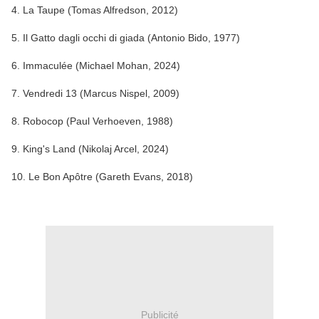
4. La Taupe (Tomas Alfredson, 2012)
5. Il Gatto dagli occhi di giada (Antonio Bido, 1977)
6. Immaculée (Michael Mohan, 2024)
7. Vendredi 13 (Marcus Nispel, 2009)
8. Robocop (Paul Verhoeven, 1988)
9. King's Land (Nikolaj Arcel, 2024)
10. Le Bon Apôtre (Gareth Evans, 2018)
Publicité